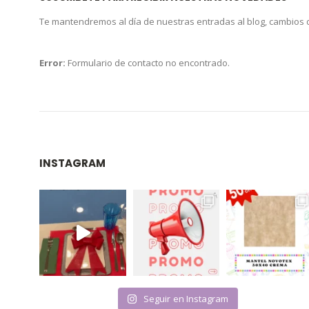
Te mantendremos al día de nuestras entradas al blog, cambios
Error:
Formulario de contacto no encontrado.
INSTAGRAM
Seguir en Instagram