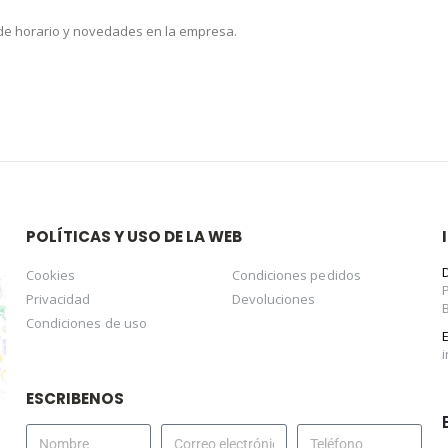
 de horario y novedades en la empresa.
POLÍTICAS Y USO DE LA WEB
Cookies
Condiciones pedidos
Privacidad
Devoluciones
Condiciones de uso
ESCRIBENOS