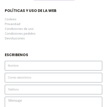
POLÍTICAS Y USO DE LA WEB
Cookies
Privacidad
Condiciones de uso
Condiciones pedidos
Devoluciones
ESCRIBENOS