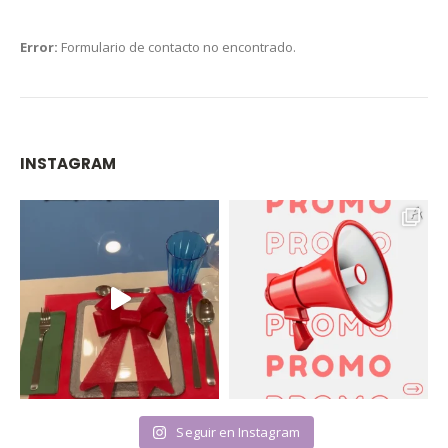
Error:
Formulario de contacto no encontrado.
INSTAGRAM
Seguir en Instagram