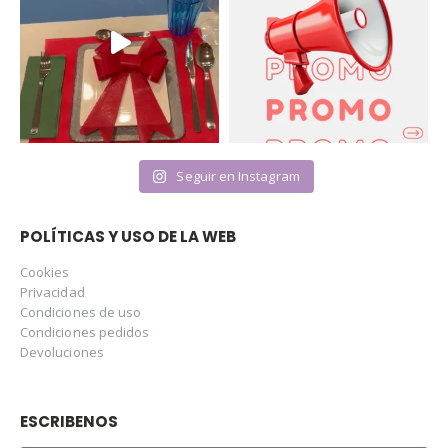
Seguir en Instagram
POLÍTICAS Y USO DE LA WEB
Cookies
Privacidad
Condiciones de uso
Condiciones pedidos
Devoluciones
ESCRIBENOS