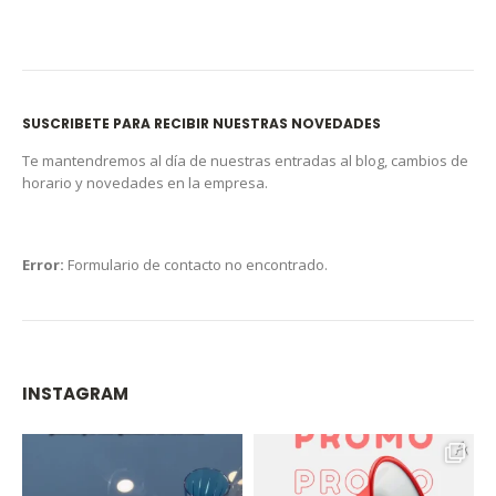
SUSCRIBETE PARA RECIBIR NUESTRAS NOVEDADES
Te mantendremos al día de nuestras entradas al blog, cambios de
horario y novedades en la empresa.
Error:
Formulario de contacto no encontrado.
INSTAGRAM