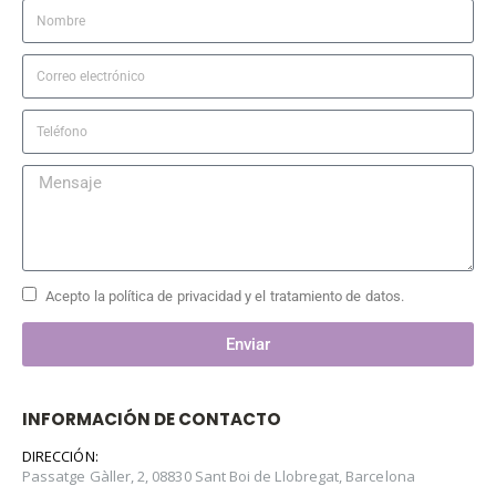
Acepto la política de privacidad y el tratamiento de datos.
Enviar
INFORMACIÓN DE CONTACTO
DIRECCIÓN:
Passatge Gàller, 2, 08830 Sant Boi de Llobregat, Barcelona