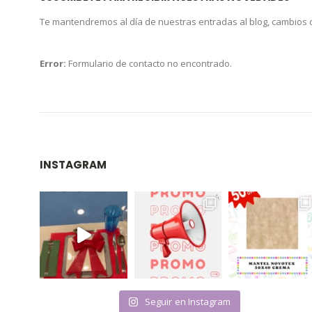
Te mantendremos al día de nuestras entradas al blog, cambios
Error:
Formulario de contacto no encontrado.
INSTAGRAM
Seguir en Instagram