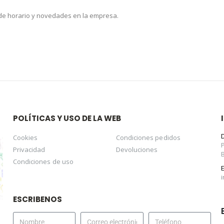
 de horario y novedades en la empresa.
POLÍTICAS Y USO DE LA WEB
Cookies
Condiciones pedidos
Privacidad
Devoluciones
Condiciones de uso
ESCRIBENOS