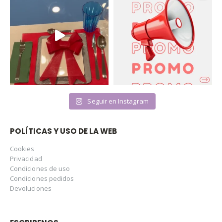
Seguir en Instagram
POLÍTICAS Y USO DE LA WEB
Cookies
Privacidad
Condiciones de uso
Condiciones pedidos
Devoluciones