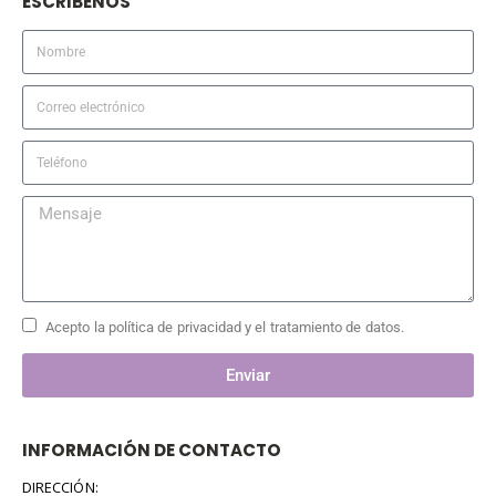
ESCRIBENOS
Acepto la política de privacidad y el tratamiento de datos.
Enviar
INFORMACIÓN DE CONTACTO
DIRECCIÓN: