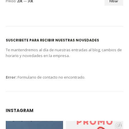
Precio:
20€
—
30€
Filtrar
SUSCRIBETE PARA RECIBIR NUESTRAS NOVEDADES
Te mantendremos al día de nuestras entradas al blog, cambios de
horario y novedades en la empresa.
Error:
Formulario de contacto no encontrado.
INSTAGRAM