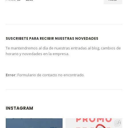
SUSCRIBETE PARA RECIBIR NUESTRAS NOVEDADES
Te mantendremos al día de nuestras entradas al blog, cambios de
horario y novedades en la empresa.
Error:
Formulario de contacto no encontrado.
INSTAGRAM