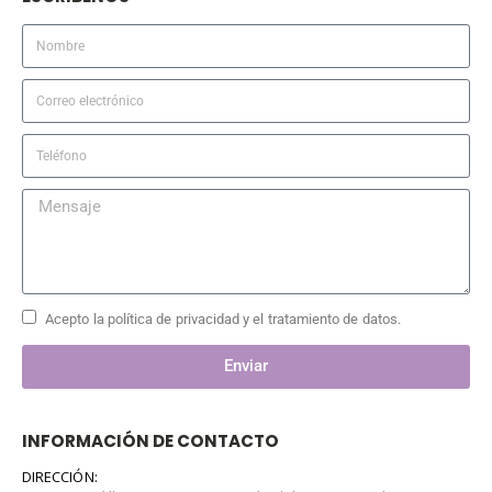
Acepto la política de privacidad y el tratamiento de datos.
Enviar
INFORMACIÓN DE CONTACTO
DIRECCIÓN: