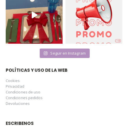
Seguir en Instagram
POLÍTICAS Y USO DE LA WEB
Cookies
Privacidad
Condiciones de uso
Condiciones pedidos
Devoluciones
ESCRIBENOS