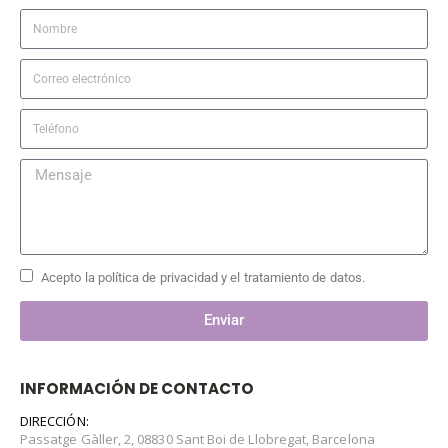
Acepto la política de privacidad y el tratamiento de datos.
Enviar
INFORMACIÓN DE CONTACTO
DIRECCIÓN:
Passatge Gàller, 2, 08830 Sant Boi de Llobregat, Barcelona