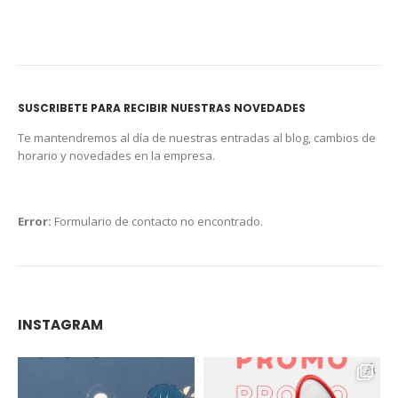
SUSCRIBETE PARA RECIBIR NUESTRAS NOVEDADES
Te mantendremos al día de nuestras entradas al blog, cambios de
horario y novedades en la empresa.
Error:
Formulario de contacto no encontrado.
INSTAGRAM