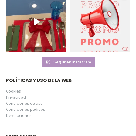
Seguir en Instagram
POLÍTICAS Y USO DE LA WEB
Cookies
Privacidad
Condiciones de uso
Condiciones pedidos
Devoluciones