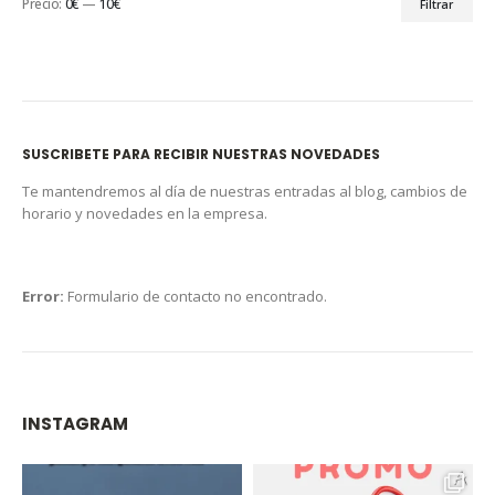
Precio:
0€
—
10€
Filtrar
SUSCRIBETE PARA RECIBIR NUESTRAS NOVEDADES
Te mantendremos al día de nuestras entradas al blog, cambios de
horario y novedades en la empresa.
Error:
Formulario de contacto no encontrado.
INSTAGRAM