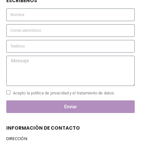
ESCRIBENOS
Acepto la política de privacidad y el tratamiento de datos.
Enviar
INFORMACIÓN DE CONTACTO
DIRECCIÓN: