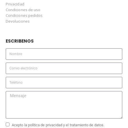
Privacidad
Condiciones de uso
Condiciones pedidos
Devoluciones
ESCRIBENOS
Acepto la política de privacidad y el tratamiento de datos.