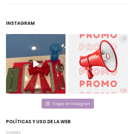
INSTAGRAM
Seguir en Instagram
POLÍTICAS Y USO DE LA WEB
Cookies