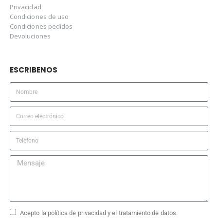
Privacidad
Condiciones de uso
Condiciones pedidos
Devoluciones
ESCRIBENOS
Acepto la política de privacidad y el tratamiento de datos.