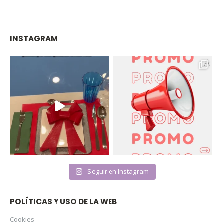
INSTAGRAM
Seguir en Instagram
POLÍTICAS Y USO DE LA WEB
Cookies