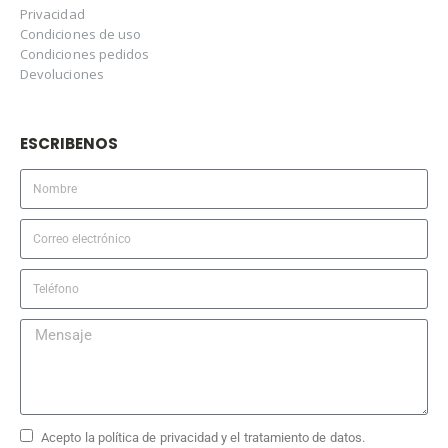
Privacidad
Condiciones de uso
Condiciones pedidos
Devoluciones
ESCRIBENOS
Acepto la política de privacidad y el tratamiento de datos.