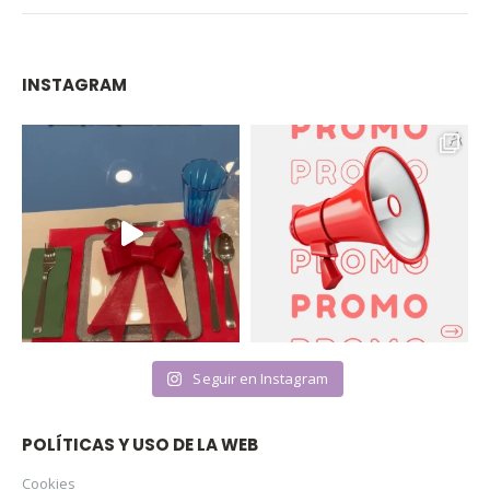
INSTAGRAM
Seguir en Instagram
POLÍTICAS Y USO DE LA WEB
Cookies