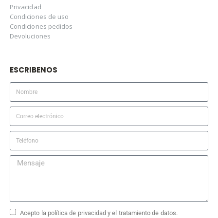
Privacidad
Condiciones de uso
Condiciones pedidos
Devoluciones
ESCRIBENOS
Acepto la política de privacidad y el tratamiento de datos.