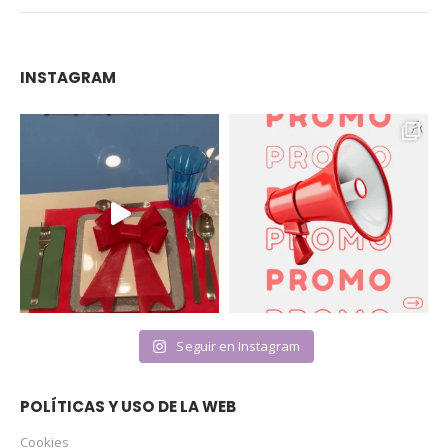
INSTAGRAM
Seguir en Instagram
POLÍTICAS Y USO DE LA WEB
Cookies