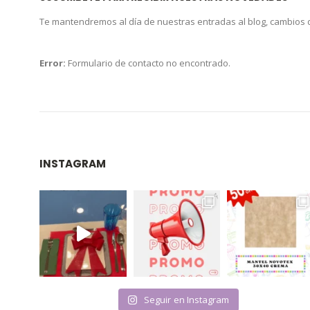
Te mantendremos al día de nuestras entradas al blog, cambios
Error:
Formulario de contacto no encontrado.
INSTAGRAM
Seguir en Instagram