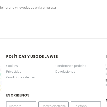
 de horario y novedades en la empresa.
POLÍTICAS Y USO DE LA WEB
Cookies
Condiciones pedidos
Privacidad
Devoluciones
Condiciones de uso
ESCRIBENOS