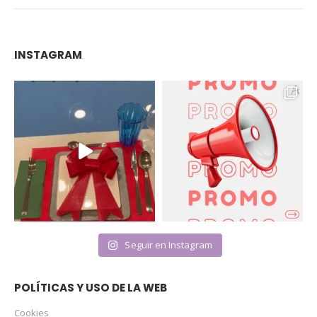
INSTAGRAM
Seguir en Instagram
POLÍTICAS Y USO DE LA WEB
Cookies