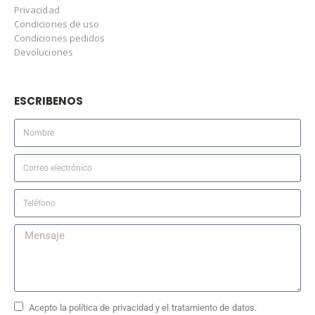
Privacidad
Condiciones de uso
Condiciones pedidos
Devoluciones
ESCRIBENOS
Acepto la política de privacidad y el tratamiento de datos.