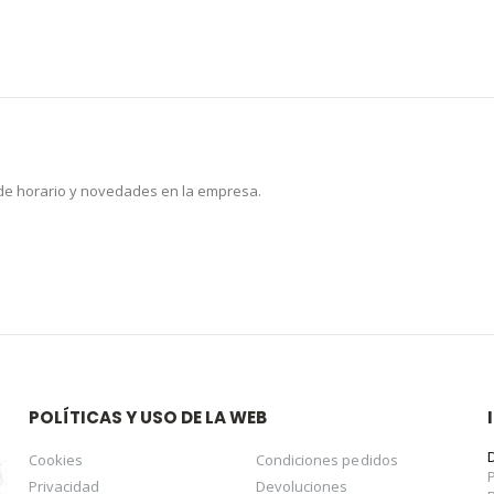
 de horario y novedades en la empresa.
POLÍTICAS Y USO DE LA WEB
Cookies
Condiciones pedidos
Privacidad
Devoluciones