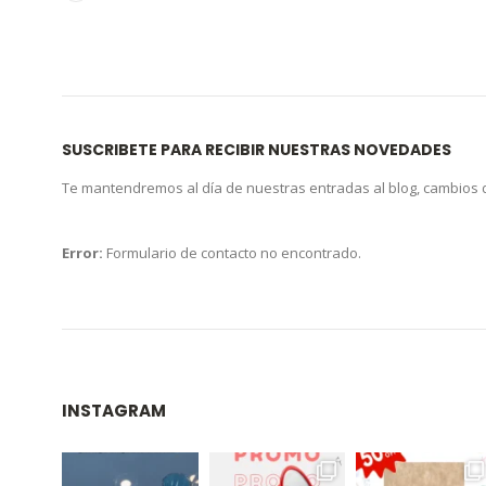
SUSCRIBETE PARA RECIBIR NUESTRAS NOVEDADES
Te mantendremos al día de nuestras entradas al blog, cambios
Error:
Formulario de contacto no encontrado.
INSTAGRAM