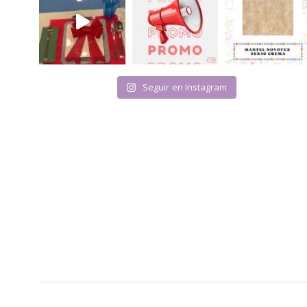
Seguir en Instagram