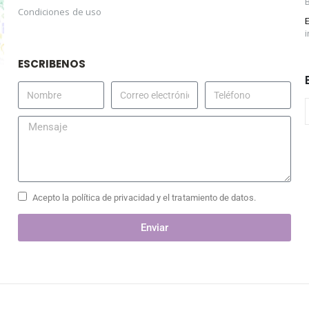
Condiciones de uso
ESCRIBENOS
Acepto la política de privacidad y el tratamiento de datos.
Enviar