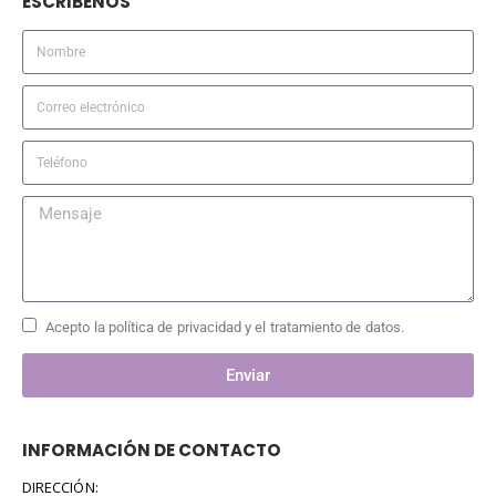
ESCRIBENOS
Acepto la política de privacidad y el tratamiento de datos.
Enviar
INFORMACIÓN DE CONTACTO
DIRECCIÓN: