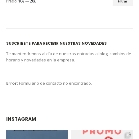
Precio:
10€
—
20€
Filtrar
SUSCRIBETE PARA RECIBIR NUESTRAS NOVEDADES
Te mantendremos al día de nuestras entradas al blog, cambios de
horario y novedades en la empresa.
Error:
Formulario de contacto no encontrado.
INSTAGRAM