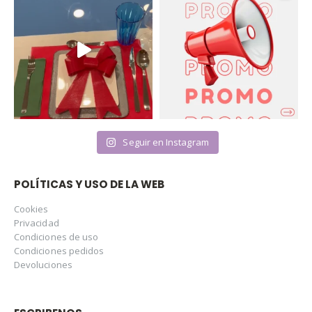
Seguir en Instagram
POLÍTICAS Y USO DE LA WEB
Cookies
Privacidad
Condiciones de uso
Condiciones pedidos
Devoluciones