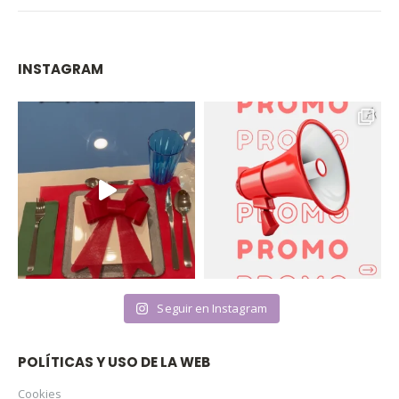
INSTAGRAM
Seguir en Instagram
POLÍTICAS Y USO DE LA WEB
Cookies