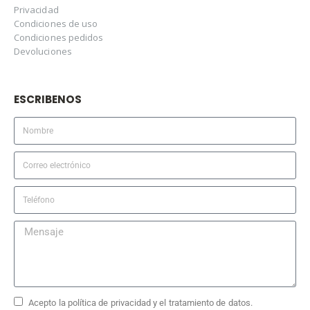
Privacidad
Condiciones de uso
Condiciones pedidos
Devoluciones
ESCRIBENOS
Acepto la política de privacidad y el tratamiento de datos.