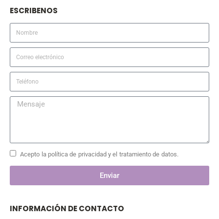
ESCRIBENOS
Acepto la política de privacidad y el tratamiento de datos.
Enviar
INFORMACIÓN DE CONTACTO