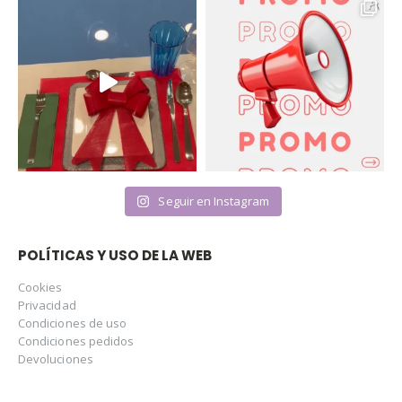
Seguir en Instagram
POLÍTICAS Y USO DE LA WEB
Cookies
Privacidad
Condiciones de uso
Condiciones pedidos
Devoluciones