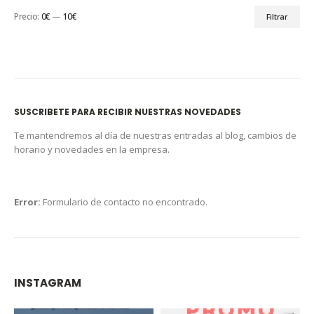
Precio:
0€
—
10€
Filtrar
SUSCRIBETE PARA RECIBIR NUESTRAS NOVEDADES
Te mantendremos al día de nuestras entradas al blog, cambios de
horario y novedades en la empresa.
Error:
Formulario de contacto no encontrado.
INSTAGRAM