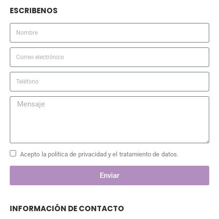
ESCRIBENOS
Acepto la política de privacidad y el tratamiento de datos.
Enviar
INFORMACIÓN DE CONTACTO