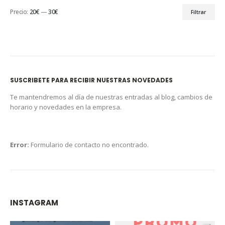
Precio:
20€
—
30€
Filtrar
SUSCRIBETE PARA RECIBIR NUESTRAS NOVEDADES
Te mantendremos al día de nuestras entradas al blog, cambios de
horario y novedades en la empresa.
Error:
Formulario de contacto no encontrado.
INSTAGRAM