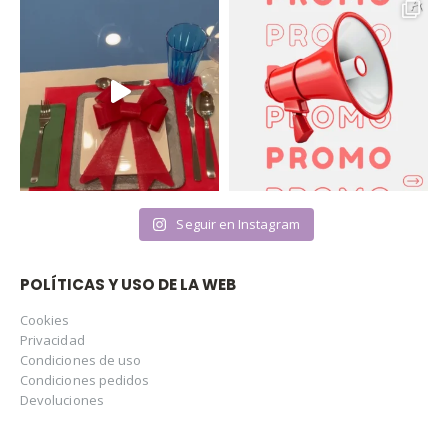
Seguir en Instagram
POLÍTICAS Y USO DE LA WEB
Cookies
Privacidad
Condiciones de uso
Condiciones pedidos
Devoluciones