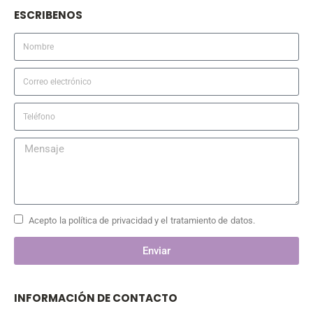
ESCRIBENOS
Acepto la política de privacidad y el tratamiento de datos.
Enviar
INFORMACIÓN DE CONTACTO