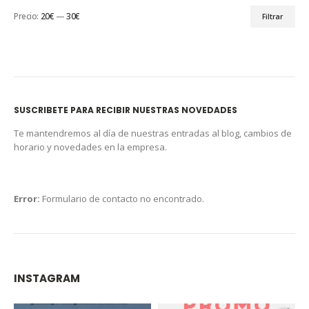
Precio:
20€
—
30€
Filtrar
SUSCRIBETE PARA RECIBIR NUESTRAS NOVEDADES
Te mantendremos al día de nuestras entradas al blog, cambios de
horario y novedades en la empresa.
Error:
Formulario de contacto no encontrado.
INSTAGRAM