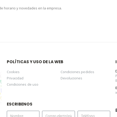
 de horario y novedades en la empresa.
POLÍTICAS Y USO DE LA WEB
Cookies
Condiciones pedidos
Privacidad
Devoluciones
Condiciones de uso
ESCRIBENOS