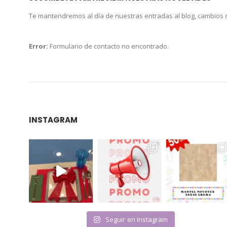
Te mantendremos al día de nuestras entradas al blog, cambios
Error:
Formulario de contacto no encontrado.
INSTAGRAM
Seguir en Instagram