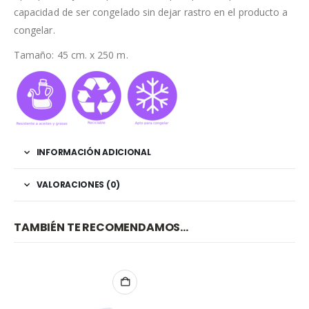
capacidad de ser congelado sin dejar rastro en el producto a
congelar.
Tamaño: 45 cm. x 250 m.
INFORMACIÓN ADICIONAL
VALORACIONES (0)
TAMBIÉN TE RECOMENDAMOS…