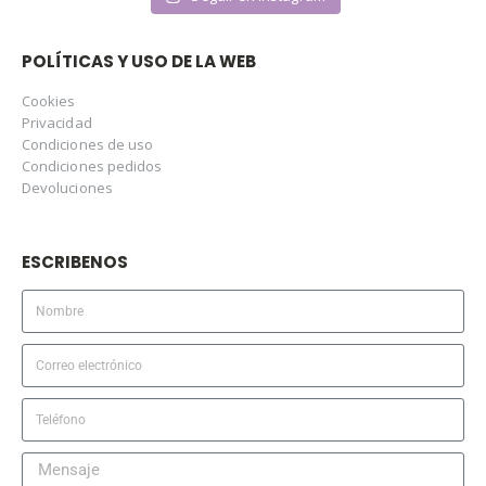
POLÍTICAS Y USO DE LA WEB
Cookies
Privacidad
Condiciones de uso
Condiciones pedidos
Devoluciones
ESCRIBENOS