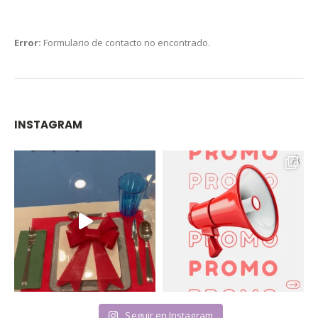
Error:
Formulario de contacto no encontrado.
INSTAGRAM
Seguir en Instagram