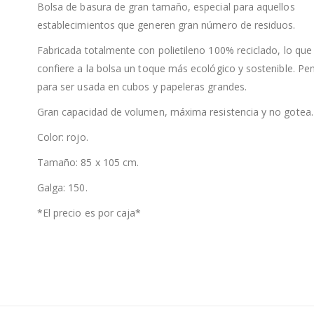
Bolsa de basura de gran tamaño, especial para aquellos
establecimientos que generen gran número de residuos.
Fabricada totalmente con polietileno 100% reciclado, lo que
confiere a la bolsa un toque más ecológico y sostenible. Pe
para ser usada en cubos y papeleras grandes.
Gran capacidad de volumen, máxima resistencia y no gotea.
Color: rojo.
Tamaño: 85 x 105 cm.
Galga: 150.
*El precio es por caja*