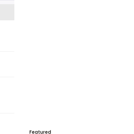
Featured