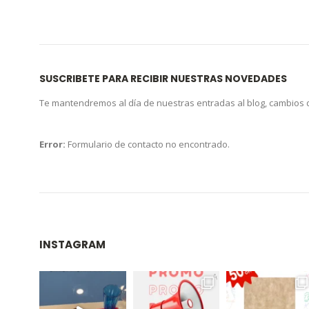
SUSCRIBETE PARA RECIBIR NUESTRAS NOVEDADES
Te mantendremos al día de nuestras entradas al blog, cambios
Error:
Formulario de contacto no encontrado.
INSTAGRAM