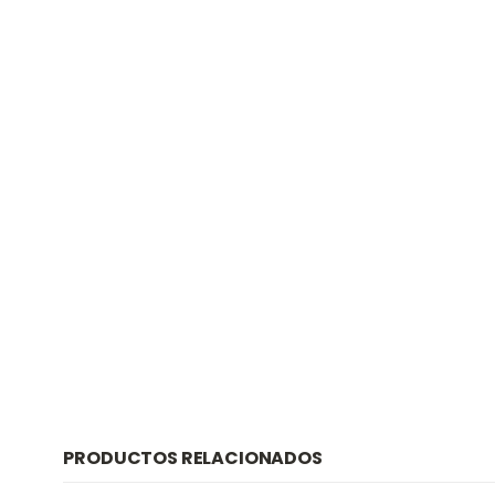
PRODUCTOS RELACIONADOS