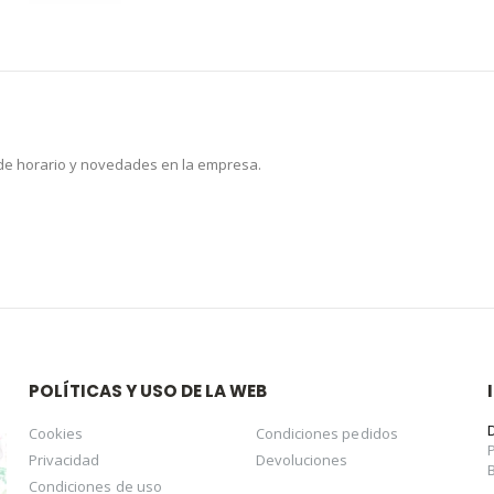
 de horario y novedades en la empresa.
POLÍTICAS Y USO DE LA WEB
Cookies
Condiciones pedidos
Privacidad
Devoluciones
Condiciones de uso