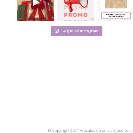
Seguir en Instagram
© Copyright 2021 Artículos de un Uso Jose Lui