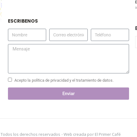
ESCRIBENOS
Acepto la política de privacidad y el tratamiento de datos.
Enviar
s. Todos los derechos reservados -
Web creada por El Primer Café