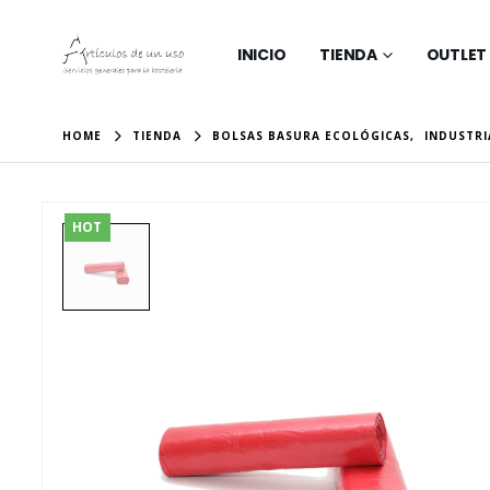
INICIO
TIENDA
OUTLET
HOME
TIENDA
BOLSAS BASURA ECOLÓGICAS
,
INDUSTRI
HOT