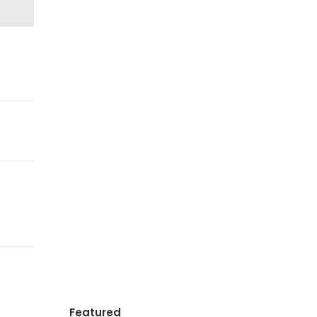
Featured