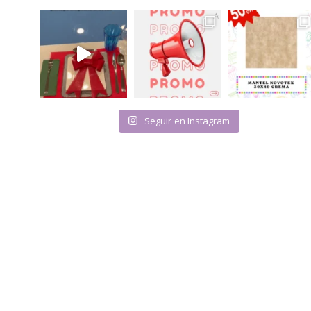
Seguir en Instagram