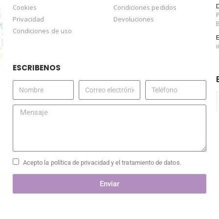
Cookies
Condiciones pedidos
Privacidad
Devoluciones
Condiciones de uso
ESCRIBENOS
Acepto la política de privacidad y el tratamiento de datos.
Enviar