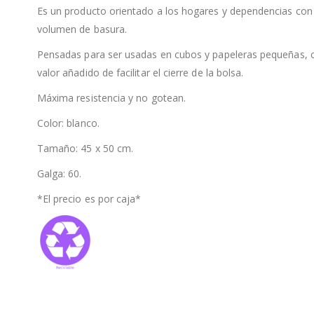
Es un producto orientado a los hogares y dependencias co
volumen de basura.
Pensadas para ser usadas en cubos y papeleras pequeñas, c
valor añadido de facilitar el cierre de la bolsa.
Máxima resistencia y no gotean.
Color: blanco.
Tamaño: 45 x 50 cm.
Galga: 60.
*El precio es por caja*