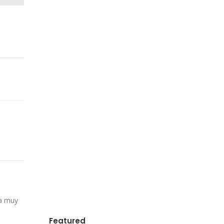
ta muy
Featured