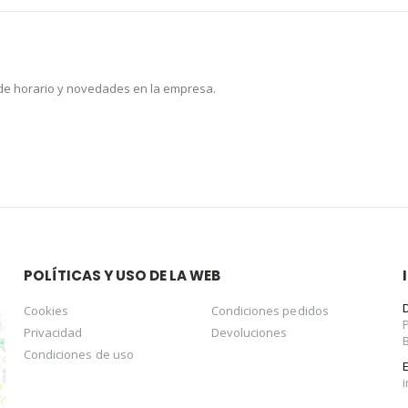
 de horario y novedades en la empresa.
POLÍTICAS Y USO DE LA WEB
Cookies
Condiciones pedidos
Privacidad
Devoluciones
Condiciones de uso