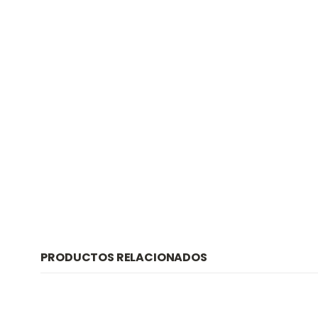
PRODUCTOS RELACIONADOS