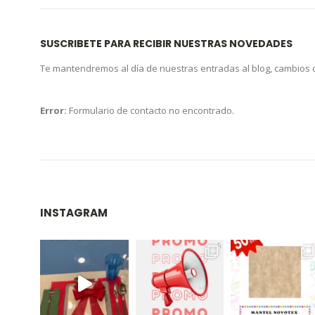
SUSCRIBETE PARA RECIBIR NUESTRAS NOVEDADES
Te mantendremos al día de nuestras entradas al blog, cambios
Error:
Formulario de contacto no encontrado.
INSTAGRAM