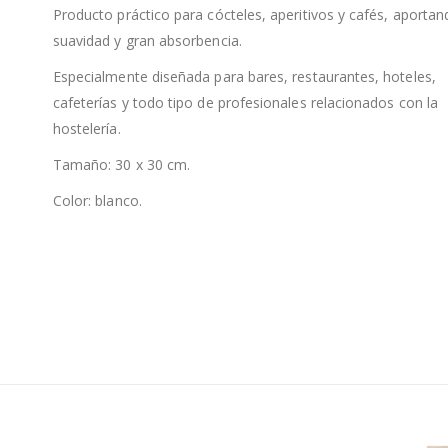
Producto práctico para cócteles, aperitivos y cafés, aporta
suavidad y gran absorbencia.
Especialmente diseñada para bares, restaurantes, hoteles,
cafeterías y todo tipo de profesionales relacionados con la
hostelería.
Tamaño: 30 x 30 cm.
Color: blanco.