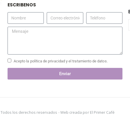
ESCRIBENOS
Acepto la política de privacidad y el tratamiento de datos.
Enviar
s. Todos los derechos reservados -
Web creada por El Primer Café