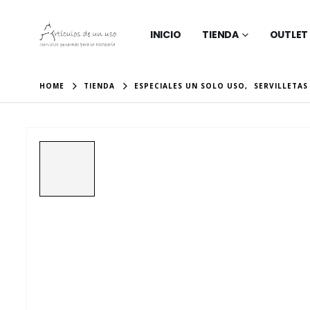
INICIO
TIENDA
OUTLET
HOME
TIENDA
ESPECIALES UN SOLO USO
,
SERVILLETAS