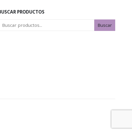
BUSCAR PRODUCTOS
Buscar