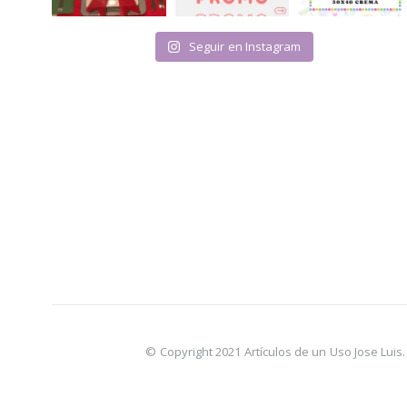
Seguir en Instagram
© Copyright 2021 Artículos de un Uso Jose Lui