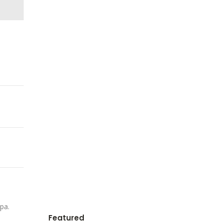
pa.
Featured