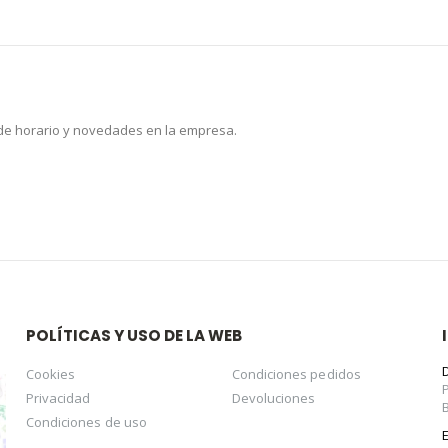
 de horario y novedades en la empresa.
POLÍTICAS Y USO DE LA WEB
Cookies
Condiciones pedidos
Privacidad
Devoluciones
Condiciones de uso