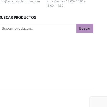
info@articulosdeunuso.com
Lun - Viernes / 8:00 - 14:00 y
15:00 - 17:30
BUSCAR PRODUCTOS
Buscar