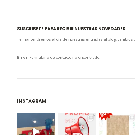
SUSCRIBETE PARA RECIBIR NUESTRAS NOVEDADES
Te mantendremos al día de nuestras entradas al blog, cambios
Error:
Formulario de contacto no encontrado.
INSTAGRAM