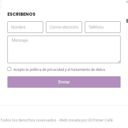
ESCRIBENOS
Acepto la política de privacidad y el tratamiento de datos.
Enviar
s. Todos los derechos reservados -
Web creada por El Primer Café