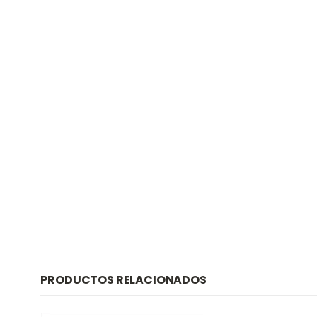
PRODUCTOS RELACIONADOS