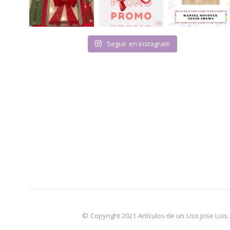
Seguir en Instagram
© Copyright 2021 Artículos de un Uso Jose Lui