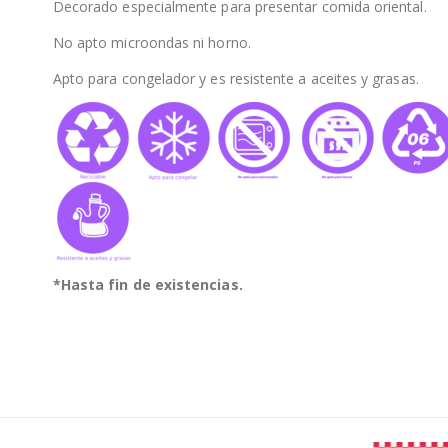
Decorado especialmente para presentar comida oriental.
No apto microondas ni horno.
Apto para congelador y es resistente a aceites y grasas.
*Hasta fin de existencias.