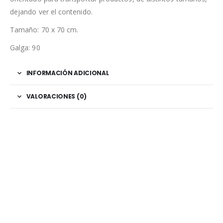
dejando ver el contenido.
Tamaño: 70 x 70 cm.
Galga: 90
INFORMACIÓN ADICIONAL
VALORACIONES (0)