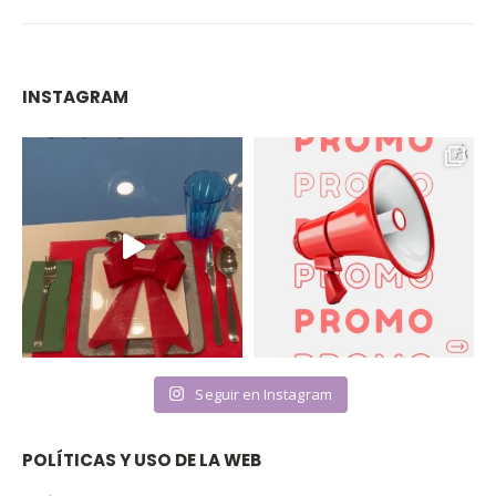
INSTAGRAM
Seguir en Instagram
POLÍTICAS Y USO DE LA WEB