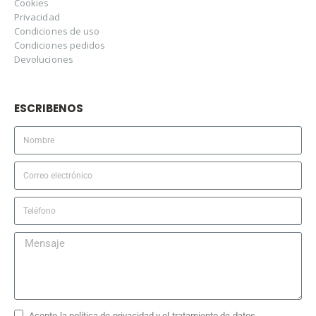
Cookies
Privacidad
Condiciones de uso
Condiciones pedidos
Devoluciones
ESCRIBENOS
Acepto la política de privacidad y el tratamiento de datos.