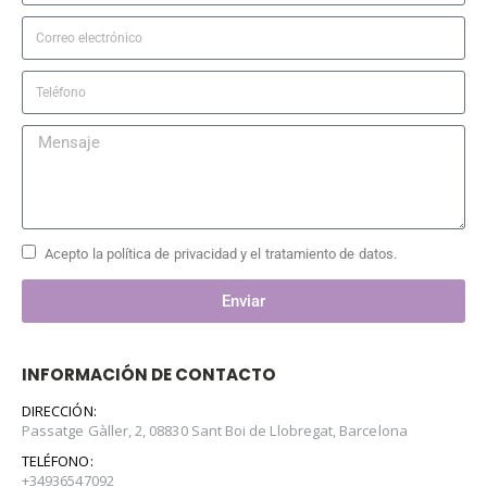
Acepto la política de privacidad y el tratamiento de datos.
Enviar
INFORMACIÓN DE CONTACTO
DIRECCIÓN:
Passatge Gàller, 2, 08830 Sant Boi de Llobregat, Barcelona
TELÉFONO:
+34936547092