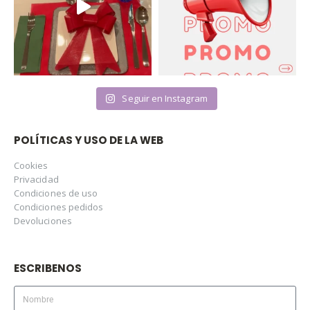
Seguir en Instagram
POLÍTICAS Y USO DE LA WEB
Cookies
Privacidad
Condiciones de uso
Condiciones pedidos
Devoluciones
ESCRIBENOS