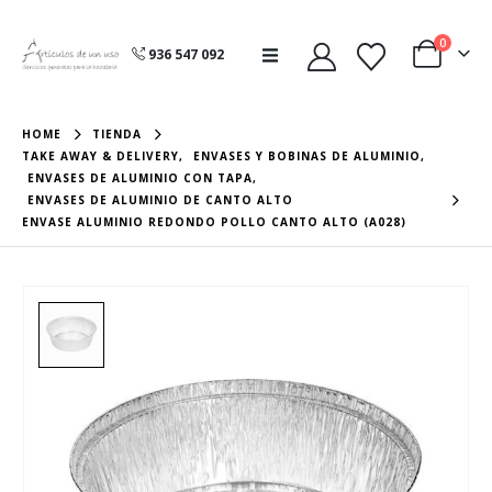
0
936 547 092
HOME
TIENDA
TAKE AWAY & DELIVERY
,
ENVASES Y BOBINAS DE ALUMINIO
,
ENVASES DE ALUMINIO CON TAPA
,
ENVASES DE ALUMINIO DE CANTO ALTO
ENVASE ALUMINIO REDONDO POLLO CANTO ALTO (A028)