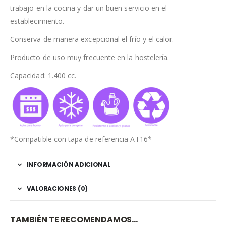
trabajo en la cocina y dar un buen servicio en el
establecimiento.
Conserva de manera excepcional el frío y el calor.
Producto de uso muy frecuente en la hostelería.
Capacidad: 1.400 cc.
*Compatible con tapa de referencia AT16*
INFORMACIÓN ADICIONAL
VALORACIONES (0)
TAMBIÉN TE RECOMENDAMOS…