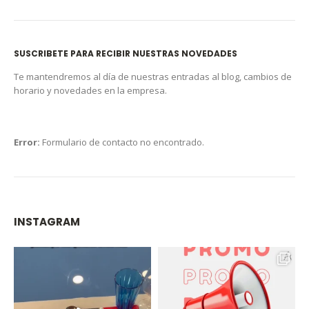
SUSCRIBETE PARA RECIBIR NUESTRAS NOVEDADES
Te mantendremos al día de nuestras entradas al blog, cambios de
horario y novedades en la empresa.
Error:
Formulario de contacto no encontrado.
INSTAGRAM