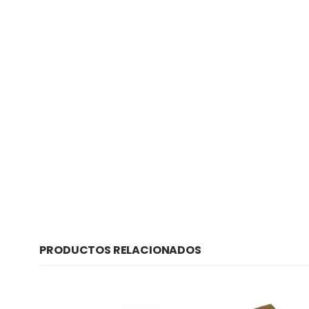
PRODUCTOS RELACIONADOS