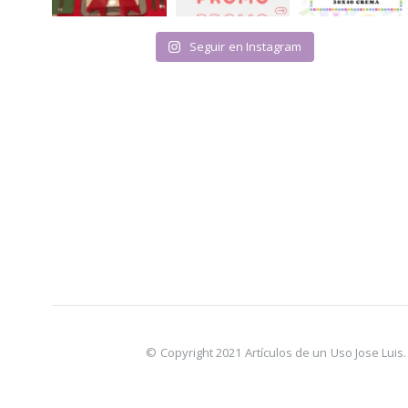
Seguir en Instagram
© Copyright 2021 Artículos de un Uso Jose Lui