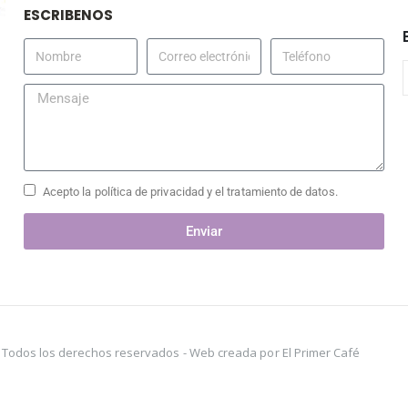
ESCRIBENOS
Acepto la política de privacidad y el tratamiento de datos.
Enviar
s. Todos los derechos reservados -
Web creada por El Primer Café