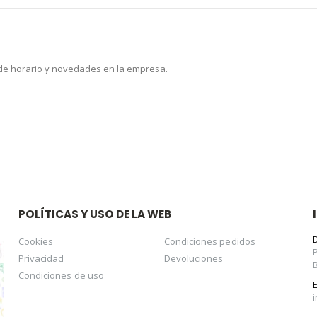
 de horario y novedades en la empresa.
POLÍTICAS Y USO DE LA WEB
Cookies
Condiciones pedidos
Privacidad
Devoluciones
Condiciones de uso