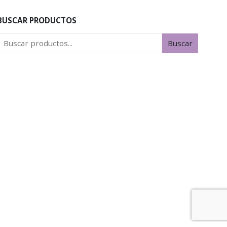
BUSCAR PRODUCTOS
Buscar