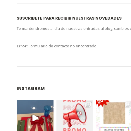
SUSCRIBETE PARA RECIBIR NUESTRAS NOVEDADES
Te mantendremos al día de nuestras entradas al blog, cambios
Error:
Formulario de contacto no encontrado.
INSTAGRAM