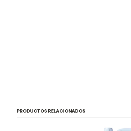
PRODUCTOS RELACIONADOS