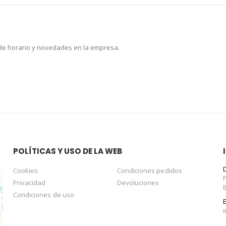
 de horario y novedades en la empresa.
POLÍTICAS Y USO DE LA WEB
Cookies
Condiciones pedidos
Privacidad
Devoluciones
Condiciones de uso