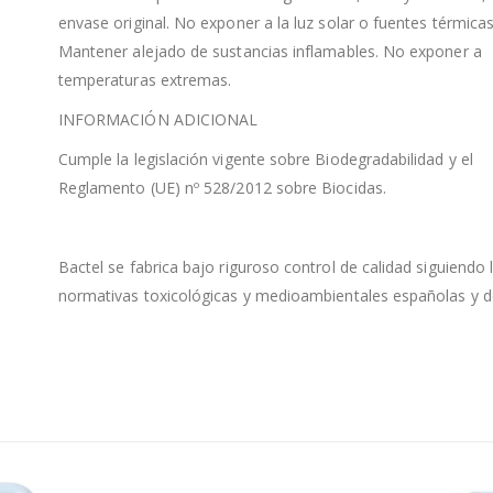
envase original. No exponer a la luz solar o fuentes térmicas
Mantener alejado de sustancias inflamables. No exponer a
temperaturas extremas.
INFORMACIÓN ADICIONAL
Cumple la legislación vigente sobre Biodegradabilidad y el
Reglamento (UE) nº 528/2012 sobre Biocidas.
Bactel se fabrica bajo riguroso control de calidad siguiendo 
normativas toxicológicas y medioambientales españolas y de