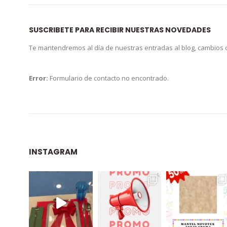
SUSCRIBETE PARA RECIBIR NUESTRAS NOVEDADES
Te mantendremos al día de nuestras entradas al blog, cambios
Error:
Formulario de contacto no encontrado.
INSTAGRAM