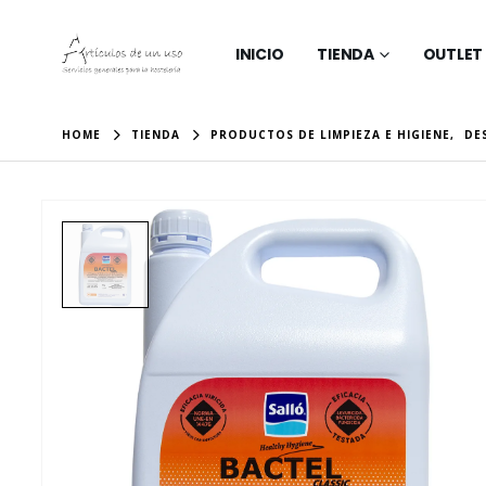
INICIO
TIENDA
OUTLET
HOME
TIENDA
PRODUCTOS DE LIMPIEZA E HIGIENE
,
DE