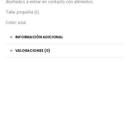
diseñados a entrar en contacto con alimentos.
Talla: pequeña (S)
Color: azul.
INFORMACIÓN ADICIONAL
VALORACIONES (0)