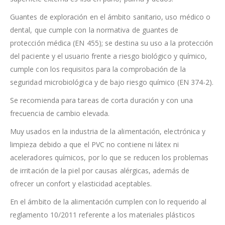
Guantes de exploración en el ámbito sanitario, uso médico o
dental, que cumple con la normativa de guantes de
protección médica (EN 455); se destina su uso a la protección
del paciente y el usuario frente a riesgo biológico y químico,
cumple con los requisitos para la comprobación de la
seguridad microbiológica y de bajo riesgo químico (EN 374-2).
Se recomienda para tareas de corta duración y con una
frecuencia de cambio elevada.
Muy usados en la industria de la alimentación, electrónica y
limpieza debido a que el PVC no contiene ni látex ni
aceleradores químicos, por lo que se reducen los problemas
de irritación de la piel por causas alérgicas, además de
ofrecer un confort y elasticidad aceptables.
En el ámbito de la alimentación cumplen con lo requerido al
reglamento 10/2011 referente a los materiales plásticos