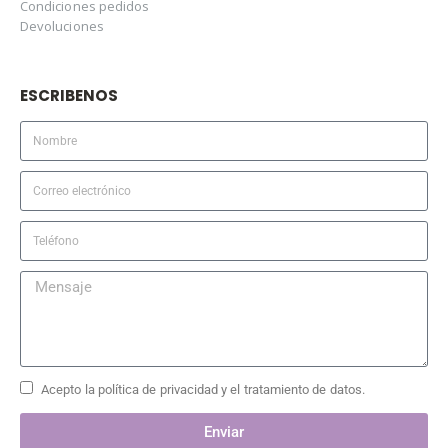
Condiciones pedidos
Devoluciones
ESCRIBENOS
Acepto la política de privacidad y el tratamiento de datos.
Enviar