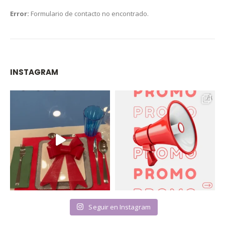
Error:
Formulario de contacto no encontrado.
INSTAGRAM
Seguir en Instagram