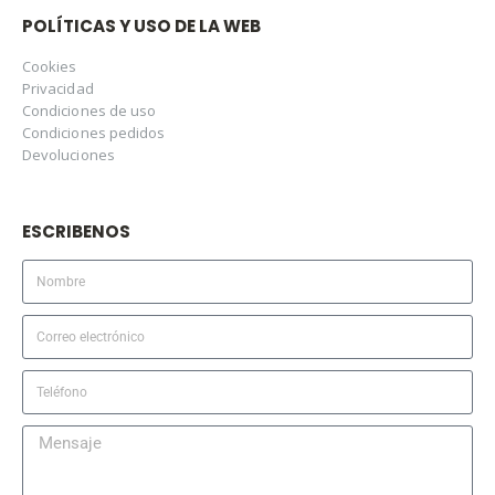
POLÍTICAS Y USO DE LA WEB
Cookies
Privacidad
Condiciones de uso
Condiciones pedidos
Devoluciones
ESCRIBENOS