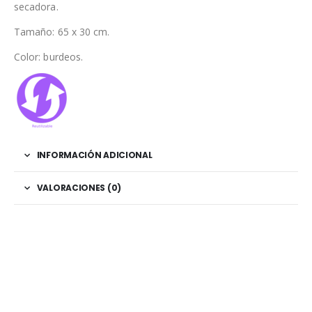
secadora.
Tamaño: 65 x 30 cm.
Color: burdeos.
INFORMACIÓN ADICIONAL
VALORACIONES (0)