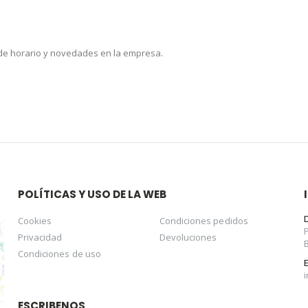
 de horario y novedades en la empresa.
POLÍTICAS Y USO DE LA WEB
Cookies
Condiciones pedidos
Privacidad
Devoluciones
Condiciones de uso
ESCRIBENOS