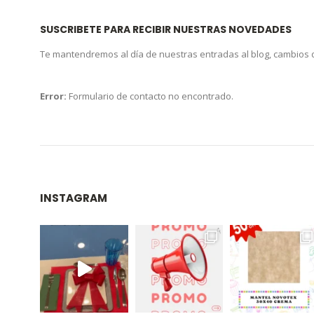
SUSCRIBETE PARA RECIBIR NUESTRAS NOVEDADES
Te mantendremos al día de nuestras entradas al blog, cambios
Error:
Formulario de contacto no encontrado.
INSTAGRAM