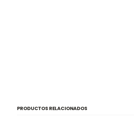
PRODUCTOS RELACIONADOS