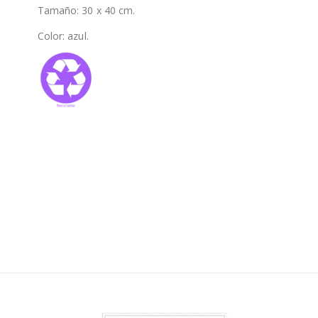
Tamaño: 30 x 40 cm.
Color: azul.