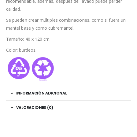
recomendable, además, después del lavado puede perder
calidad.
Se pueden crear múltiples combinaciones, como si fuera un
mantel base y como cubremantel.
Tamaño: 40 x 120 cm.
Color: burdeos.
INFORMACIÓN ADICIONAL
VALORACIONES (0)