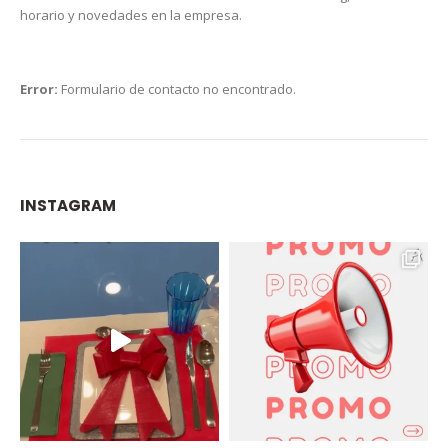
horario y novedades en la empresa.
Error:
Formulario de contacto no encontrado.
INSTAGRAM