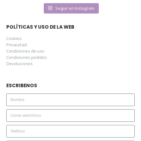
Seguir en Instagram
POLÍTICAS Y USO DE LA WEB
Cookies
Privacidad
Condiciones de uso
Condiciones pedidos
Devoluciones
ESCRIBENOS