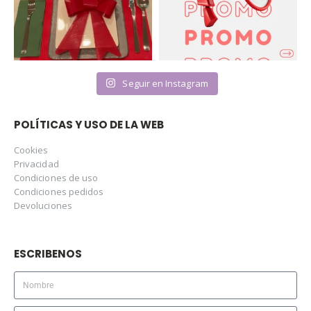
Seguir en Instagram
POLÍTICAS Y USO DE LA WEB
Cookies
Privacidad
Condiciones de uso
Condiciones pedidos
Devoluciones
ESCRIBENOS