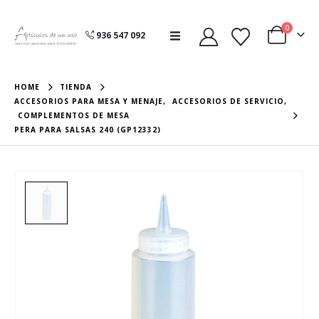
0
936 547 092
HOME
TIENDA
ACCESORIOS PARA MESA Y MENAJE
,
ACCESORIOS DE SERVICIO
,
COMPLEMENTOS DE MESA
PERA PARA SALSAS 240 (GP12332)