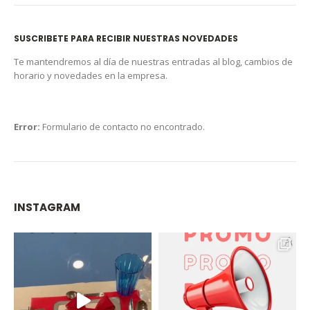
SUSCRIBETE PARA RECIBIR NUESTRAS NOVEDADES
Te mantendremos al día de nuestras entradas al blog, cambios de
horario y novedades en la empresa.
Error:
Formulario de contacto no encontrado.
INSTAGRAM