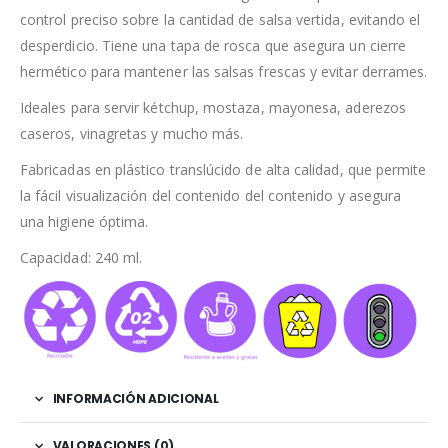
control preciso sobre la cantidad de salsa vertida, evitando el
desperdicio. Tiene una tapa de rosca que asegura un cierre
hermético para mantener las salsas frescas y evitar derrames.
Ideales para servir kétchup, mostaza, mayonesa, aderezos
caseros, vinagretas y mucho más.
Fabricadas en plástico translúcido de alta calidad, que permite
la fácil visualización del contenido del contenido y asegura
una higiene óptima.
Capacidad: 240 ml.
INFORMACIÓN ADICIONAL
VALORACIONES (0)