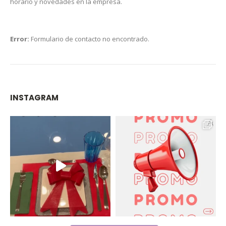
horario y novedades en la empresa.
Error:
Formulario de contacto no encontrado.
INSTAGRAM