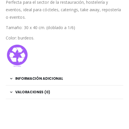
Perfecta para el sector de la restauración, hostelería y
eventos, ideal para cócteles, caterings, take away, repostería
o eventos.
Tamaño: 30 x 40 cm. (doblado a 1/6)
Color: burdeos.
INFORMACIÓN ADICIONAL
VALORACIONES (0)