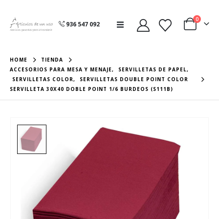
0
936 547 092
HOME
TIENDA
ACCESORIOS PARA MESA Y MENAJE
,
SERVILLETAS DE PAPEL
,
SERVILLETAS COLOR
,
SERVILLETAS DOUBLE POINT COLOR
SERVILLETA 30X40 DOBLE POINT 1/6 BURDEOS (S111B)