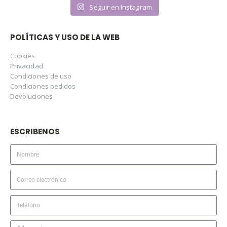
Seguir en Instagram
POLÍTICAS Y USO DE LA WEB
Cookies
Privacidad
Condiciones de uso
Condiciones pedidos
Devoluciones
ESCRIBENOS