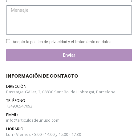
Acepto la política de privacidad y el tratamiento de datos.
Enviar
INFORMACIÓN DE CONTACTO
DIRECCIÓN:
Passatge Gàller, 2, 08830 Sant Boi de Llobregat, Barcelona
TELÉFONO:
+34936547092
EMAIL:
info@articulosdeunuso.com
HORARIO:
Lun - Viernes / 8:00 - 14:00 y 15:00 - 17:30