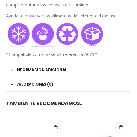
complementar a los envases de aluminio.
Ayuda a conservar los alimentos del interior del envase.
*Compatible con envase de referencia A029*
INFORMACIÓN ADICIONAL
VALORACIONES (0)
TAMBIÉN TE RECOMENDAMOS…