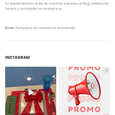
Te mantendremos al día de nuestras entradas al blog, cambios de
horario y novedades en la empresa.
Error:
Formulario de contacto no encontrado.
INSTAGRAM