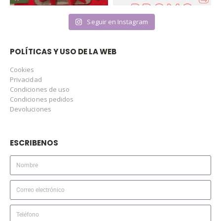
Seguir en Instagram
POLÍTICAS Y USO DE LA WEB
Cookies
Privacidad
Condiciones de uso
Condiciones pedidos
Devoluciones
ESCRIBENOS