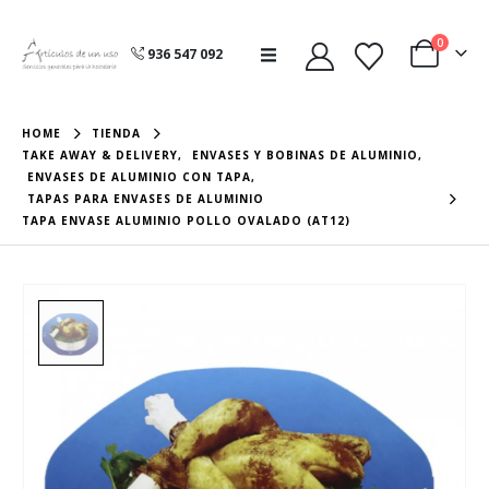
0
936 547 092
HOME
TIENDA
TAKE AWAY & DELIVERY
,
ENVASES Y BOBINAS DE ALUMINIO
,
ENVASES DE ALUMINIO CON TAPA
,
TAPAS PARA ENVASES DE ALUMINIO
TAPA ENVASE ALUMINIO POLLO OVALADO (AT12)