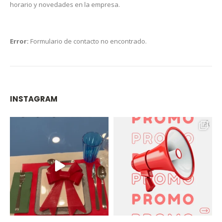
horario y novedades en la empresa.
Error:
Formulario de contacto no encontrado.
INSTAGRAM