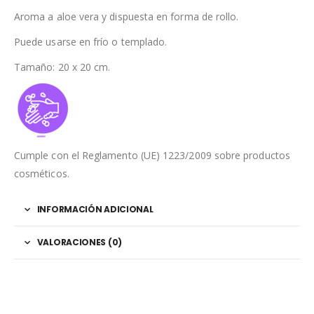
Aroma a aloe vera y dispuesta en forma de rollo.
Puede usarse en frío o templado.
Tamaño: 20 x 20 cm.
Cumple con el Reglamento (UE) 1223/2009 sobre productos
cosméticos.
INFORMACIÓN ADICIONAL
VALORACIONES (0)