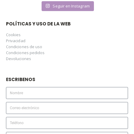
Seguir en Instagram
POLÍTICAS Y USO DE LA WEB
Cookies
Privacidad
Condiciones de uso
Condiciones pedidos
Devoluciones
ESCRIBENOS