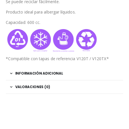
Se puede reciclar fácilmente.
Producto ideal para albergar líquidos.
Capacidad: 600 cc.
*Compatible con tapas de referencia V120T / V120TX*
INFORMACIÓN ADICIONAL
VALORACIONES (0)