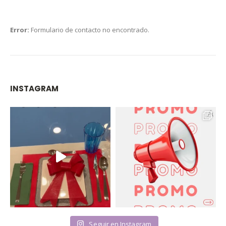
Error:
Formulario de contacto no encontrado.
INSTAGRAM
Seguir en Instagram