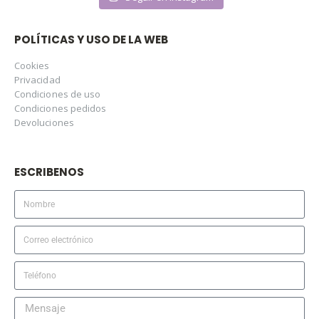
POLÍTICAS Y USO DE LA WEB
Cookies
Privacidad
Condiciones de uso
Condiciones pedidos
Devoluciones
ESCRIBENOS