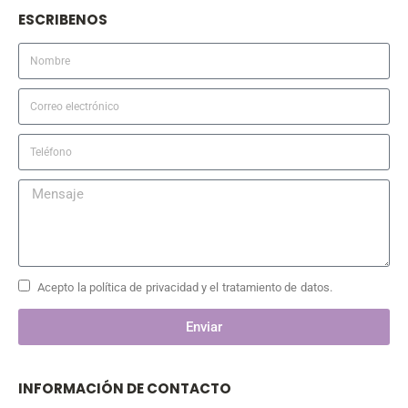
ESCRIBENOS
Acepto la política de privacidad y el tratamiento de datos.
Enviar
INFORMACIÓN DE CONTACTO