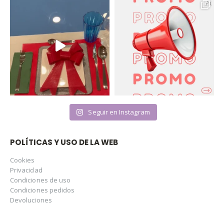
Seguir en Instagram
POLÍTICAS Y USO DE LA WEB
Cookies
Privacidad
Condiciones de uso
Condiciones pedidos
Devoluciones