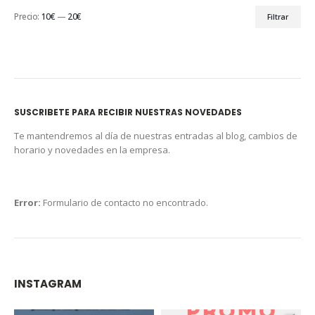
Precio:
10€
—
20€
Filtrar
SUSCRIBETE PARA RECIBIR NUESTRAS NOVEDADES
Te mantendremos al día de nuestras entradas al blog, cambios de
horario y novedades en la empresa.
Error:
Formulario de contacto no encontrado.
INSTAGRAM