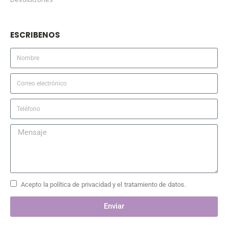
ESCRIBENOS
Acepto la política de privacidad y el tratamiento de datos.
Enviar