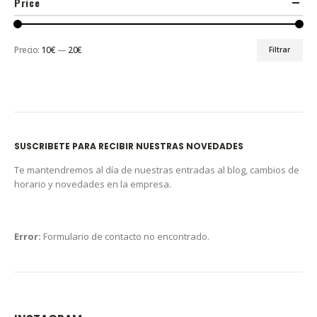
Price
Precio:
10€
—
20€
Filtrar
SUSCRIBETE PARA RECIBIR NUESTRAS NOVEDADES
Te mantendremos al día de nuestras entradas al blog, cambios de
horario y novedades en la empresa.
Error:
Formulario de contacto no encontrado.