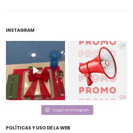
INSTAGRAM
Seguir en Instagram
POLÍTICAS Y USO DE LA WEB