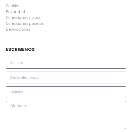
Cookies
Privacidad
Condiciones de uso
Condiciones pedidos
Devoluciones
ESCRIBENOS