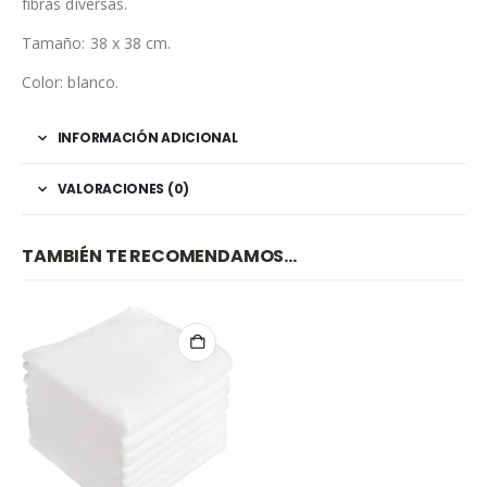
fibras diversas.
Tamaño: 38 x 38 cm.
Color: blanco.
INFORMACIÓN ADICIONAL
VALORACIONES (0)
TAMBIÉN TE RECOMENDAMOS…