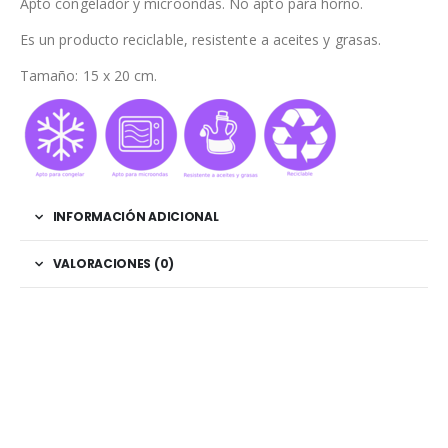
Apto congelador y microondas. No apto para horno.
Es un producto reciclable, resistente a aceites y grasas.
Tamaño: 15 x 20 cm.
INFORMACIÓN ADICIONAL
VALORACIONES (0)