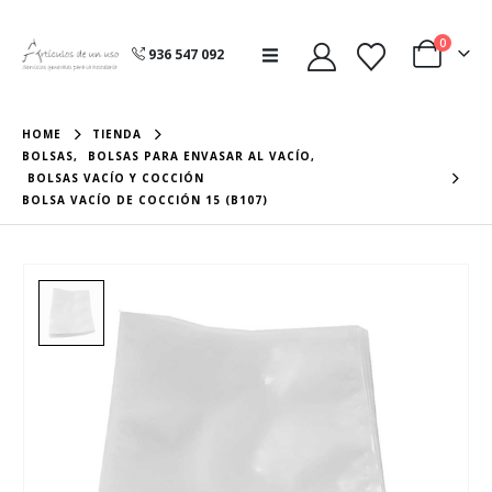
0
936 547 092
HOME
TIENDA
BOLSAS
,
BOLSAS PARA ENVASAR AL VACÍO
,
BOLSAS VACÍO Y COCCIÓN
BOLSA VACÍO DE COCCIÓN 15 (B107)