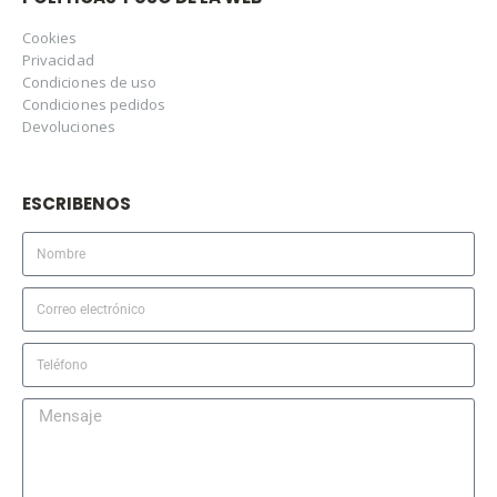
Cookies
Privacidad
Condiciones de uso
Condiciones pedidos
Devoluciones
ESCRIBENOS