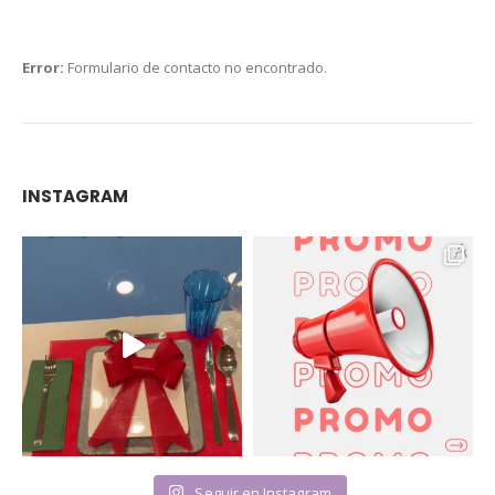
Error:
Formulario de contacto no encontrado.
INSTAGRAM
Seguir en Instagram