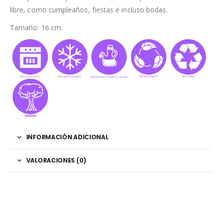
libre, como cumpleaños, fiestas e incluso bodas.
Tamaño: 16 cm.
INFORMACIÓN ADICIONAL
VALORACIONES (0)