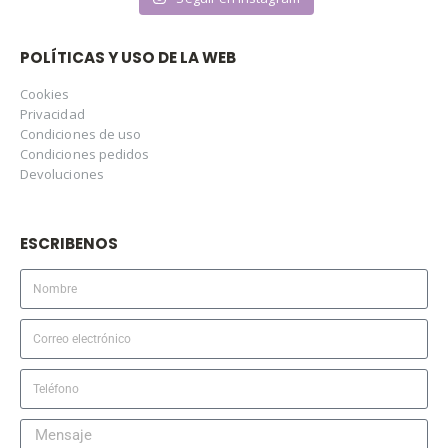
POLÍTICAS Y USO DE LA WEB
Cookies
Privacidad
Condiciones de uso
Condiciones pedidos
Devoluciones
ESCRIBENOS