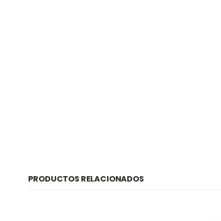
PRODUCTOS RELACIONADOS