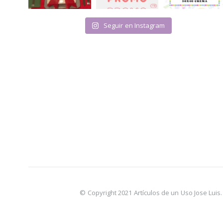
Seguir en Instagram
© Copyright 2021 Artículos de un Uso Jose Lui