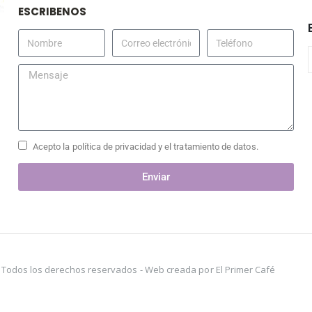
ESCRIBENOS
Acepto la política de privacidad y el tratamiento de datos.
Enviar
s. Todos los derechos reservados -
Web creada por El Primer Café