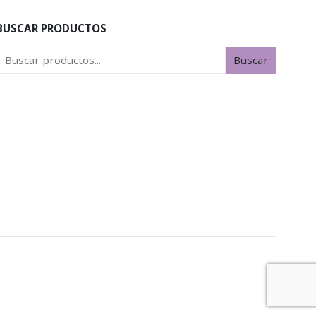
BUSCAR PRODUCTOS
Buscar