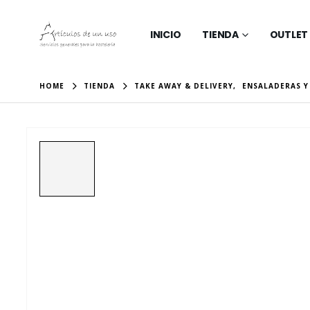
INICIO
TIENDA
OUTLET
HOME
TIENDA
TAKE AWAY & DELIVERY
,
ENSALADERAS Y