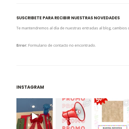
SUSCRIBETE PARA RECIBIR NUESTRAS NOVEDADES
Te mantendremos al día de nuestras entradas al blog, cambios
Error:
Formulario de contacto no encontrado.
INSTAGRAM