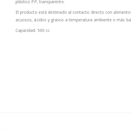
plástico PP, transparente.
El producto está destinado al contacto directo con alimento
acuosos, ácidos y grasos a temperatura ambiente o más ba
Capacidad: 500 cc.