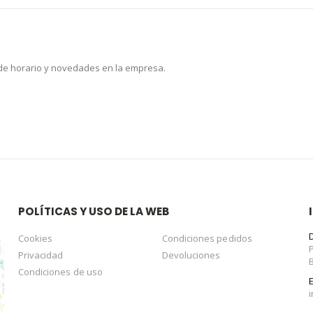
 de horario y novedades en la empresa.
POLÍTICAS Y USO DE LA WEB
Cookies
Condiciones pedidos
Privacidad
Devoluciones
Condiciones de uso