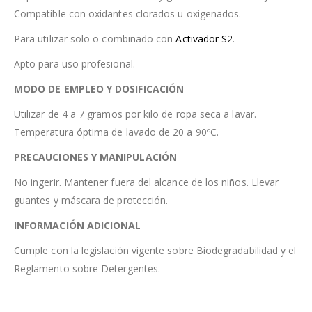
Compatible con oxidantes clorados u oxigenados.
Para utilizar solo o combinado con
Activador S2
.
Apto para uso profesional.
MODO DE EMPLEO Y DOSIFICACIÓN
Utilizar de 4 a 7 gramos por kilo de ropa seca a lavar.
Temperatura óptima de lavado de 20 a 90ºC.
PRECAUCIONES Y MANIPULACIÓN
No ingerir. Mantener fuera del alcance de los niños. Llevar
guantes y máscara de protección.
INFORMACIÓN ADICIONAL
Cumple con la legislación vigente sobre Biodegradabilidad y el
Reglamento sobre Detergentes.