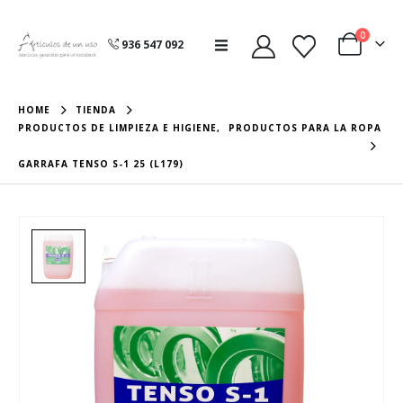
0
936 547 092
HOME
TIENDA
PRODUCTOS DE LIMPIEZA E HIGIENE
,
PRODUCTOS PARA LA ROPA
GARRAFA TENSO S-1 25 (L179)