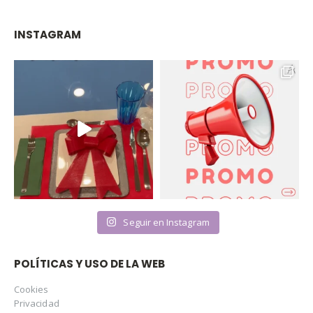
INSTAGRAM
Seguir en Instagram
POLÍTICAS Y USO DE LA WEB
Cookies
Privacidad