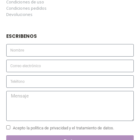
Condiciones de uso
Condiciones pedidos
Devoluciones
ESCRIBENOS
Acepto la política de privacidad y el tratamiento de datos.