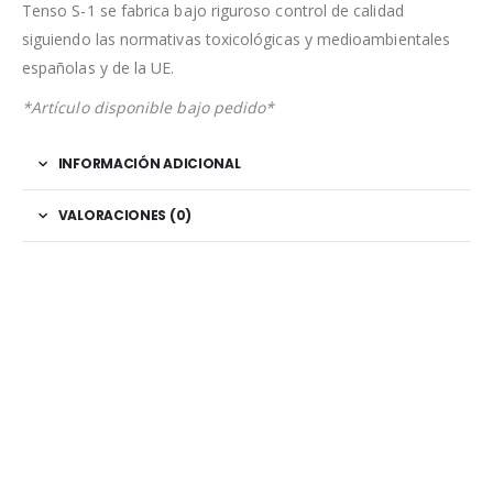
Tenso S-1 se fabrica bajo riguroso control de calidad
siguiendo las normativas toxicológicas y medioambientales
españolas y de la UE.
*Artículo disponible bajo pedido*
INFORMACIÓN ADICIONAL
VALORACIONES (0)