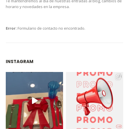
Te mantendremos al día de nuestras entradas al blog, cambios de
horario y novedades en la empresa.
Error:
Formulario de contacto no encontrado.
INSTAGRAM