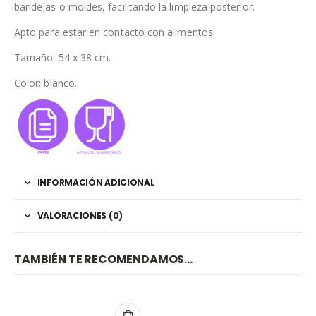
bandejas o moldes, facilitando la limpieza posterior.
Apto para estar en contacto con alimentos.
Tamaño: 54 x 38 cm.
Color: blanco.
INFORMACIÓN ADICIONAL
VALORACIONES (0)
TAMBIÉN TE RECOMENDAMOS…