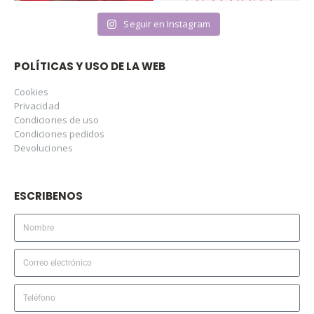
Seguir en Instagram
POLÍTICAS Y USO DE LA WEB
Cookies
Privacidad
Condiciones de uso
Condiciones pedidos
Devoluciones
ESCRIBENOS