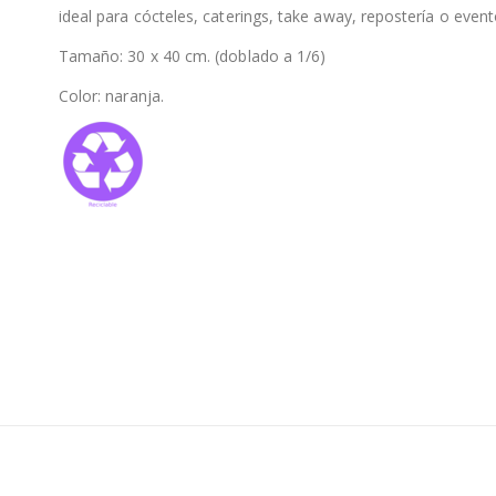
ideal para cócteles, caterings, take away, repostería o event
Tamaño: 30 x 40 cm. (doblado a 1/6)
Color: naranja.