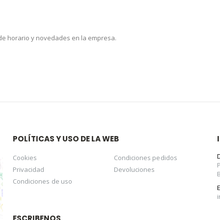
 de horario y novedades en la empresa.
POLÍTICAS Y USO DE LA WEB
Cookies
Condiciones pedidos
Privacidad
Devoluciones
Condiciones de uso
ESCRIBENOS