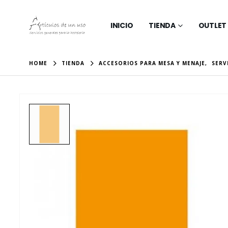
INICIO
TIENDA
OUTLET
HOME
TIENDA
ACCESORIOS PARA MESA Y MENAJE
,
SERV