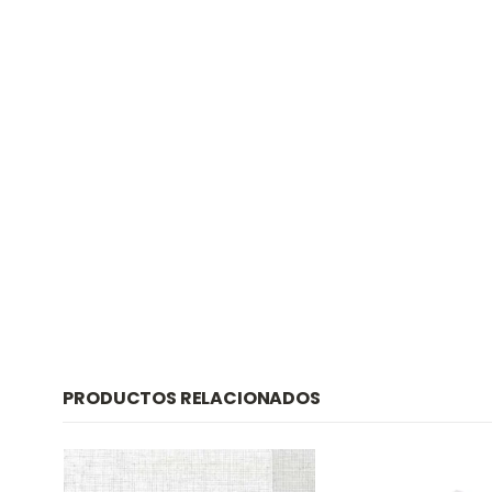
PRODUCTOS RELACIONADOS