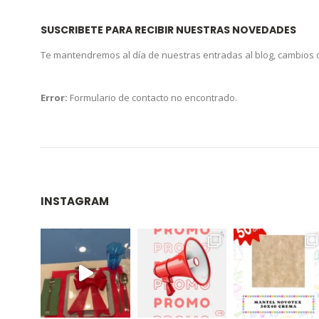
SUSCRIBETE PARA RECIBIR NUESTRAS NOVEDADES
Te mantendremos al día de nuestras entradas al blog, cambios
Error:
Formulario de contacto no encontrado.
INSTAGRAM