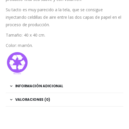
Su tacto es muy parecido a la tela, que se consigue
inyectando celdillas de aire entre las dos capas de papel en el
proceso de producción.
Tamaño: 40 x 40 cm.
Color: marrón.
INFORMACIÓN ADICIONAL
VALORACIONES (0)