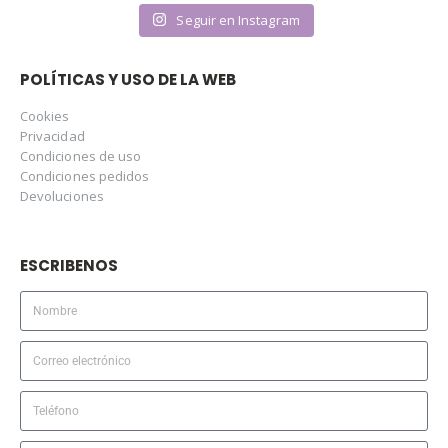
Seguir en Instagram
POLÍTICAS Y USO DE LA WEB
Cookies
Privacidad
Condiciones de uso
Condiciones pedidos
Devoluciones
ESCRIBENOS