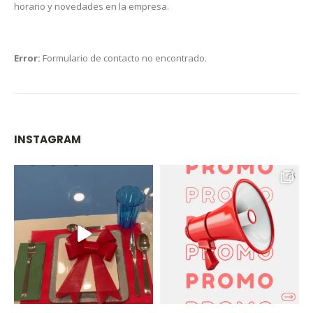
horario y novedades en la empresa.
Error:
Formulario de contacto no encontrado.
INSTAGRAM