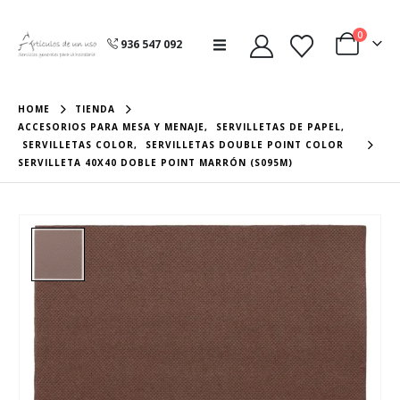
0
936 547 092
HOME
TIENDA
ACCESORIOS PARA MESA Y MENAJE
,
SERVILLETAS DE PAPEL
,
SERVILLETAS COLOR
,
SERVILLETAS DOUBLE POINT COLOR
SERVILLETA 40X40 DOBLE POINT MARRÓN (S095M)