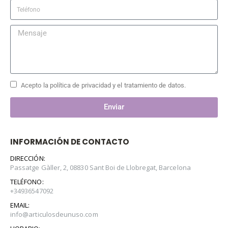
Acepto la política de privacidad y el tratamiento de datos.
Enviar
INFORMACIÓN DE CONTACTO
DIRECCIÓN:
Passatge Gàller, 2, 08830 Sant Boi de Llobregat, Barcelona
TELÉFONO:
+34936547092
EMAIL:
info@articulosdeunuso.com