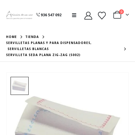
0
936 547 092
HOME
TIENDA
SERVILLETAS PLANAS Y PARA DISPENSADORES
,
SERVILLETAS BLANCAS
SERVILLETA SEDA PLANA ZIG-ZAG (S002)