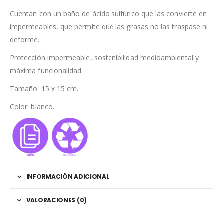
Cuentan con un baño de ácido sulfúrico que las convierte en
impermeables, que permite que las grasas no las traspase ni
deforme.
Protección impermeable, sostenibilidad medioambiental y
máxima funcionalidad.
Tamaño: 15 x 15 cm.
Color: blanco.
INFORMACIÓN ADICIONAL
VALORACIONES (0)