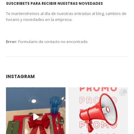
SUSCRIBETE PARA RECIBIR NUESTRAS NOVEDADES
Te mantendremos al día de nuestras entradas al blog, cambios de
horario y novedades en la empresa.
Error:
Formulario de contacto no encontrado.
INSTAGRAM