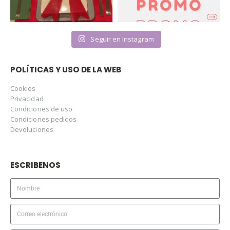
Seguir en Instagram
POLÍTICAS Y USO DE LA WEB
Cookies
Privacidad
Condiciones de uso
Condiciones pedidos
Devoluciones
ESCRIBENOS